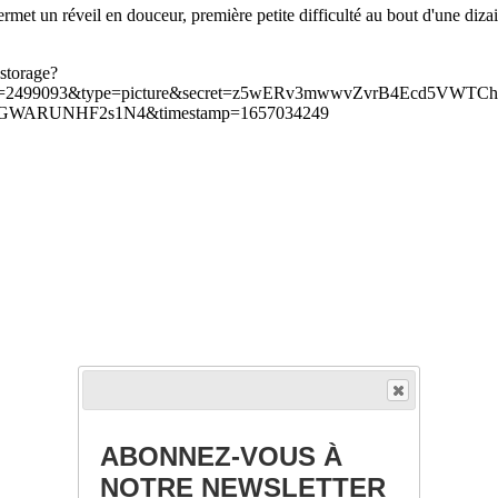
met un réveil en douceur, première petite difficulté au bout d'une dizain
ABONNEZ-VOUS À
NOTRE NEWSLETTER