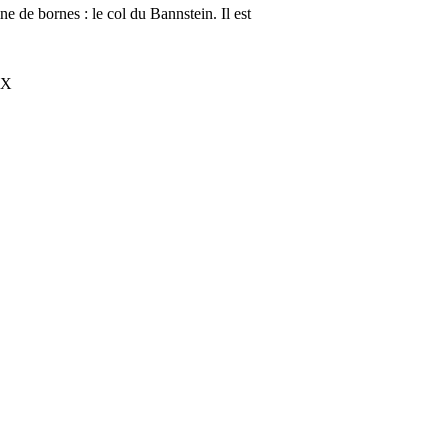
e de bornes : le col du Bannstein. Il est