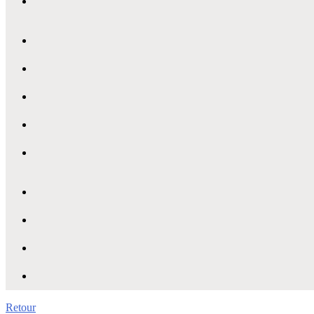
Retour