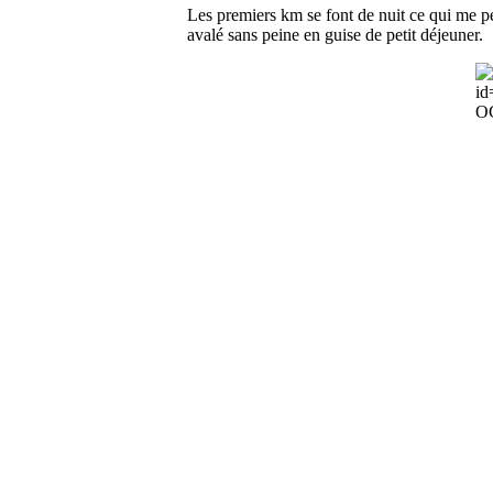
Les premiers km se font de nuit ce qui me per
avalé sans peine en guise de petit déjeuner.