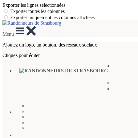
Exporter les lignes sélectionnées
Exporter toutes les colonnes
Exporter uniquement les colonnes affichées
Menu
Ajoutez un logo, un bouton, des réseaux sociaux
Cliquez pour éditer