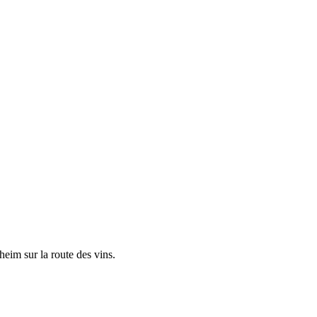
eim sur la route des vins.