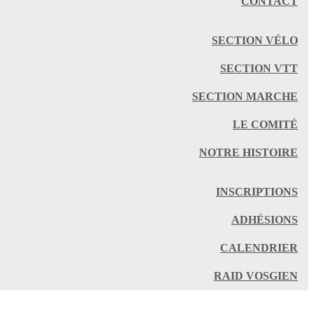
CONTACT
SECTION VÉLO
SECTION VTT
SECTION MARCHE
LE COMITÉ
NOTRE HISTOIRE
INSCRIPTIONS
ADHÉSIONS
CALENDRIER
RAID VOSGIEN