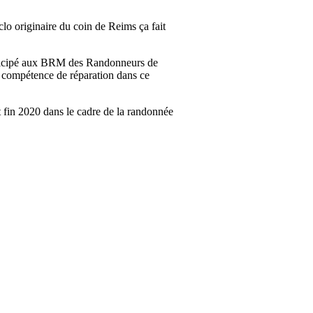
lo originaire du coin de Reims ça fait
articipé aux BRM des Randonneurs de
de compétence de réparation dans ce
t fin 2020 dans le cadre de la randonnée