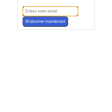
M'abonner maintenant