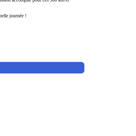
belle journée !