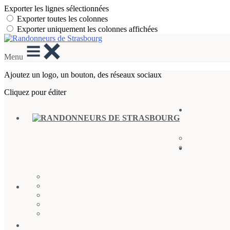
Exporter les lignes sélectionnées
Exporter toutes les colonnes
Exporter uniquement les colonnes affichées
Menu
Ajoutez un logo, un bouton, des réseaux sociaux
Cliquez pour éditer