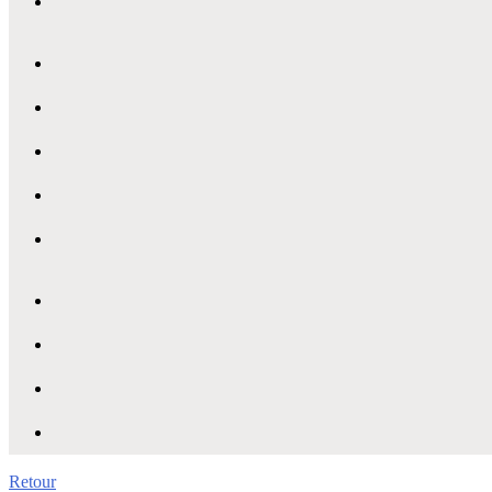
Retour