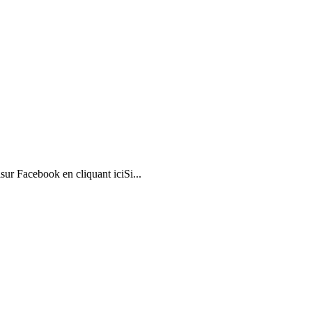
ur Facebook en cliquant iciSi...