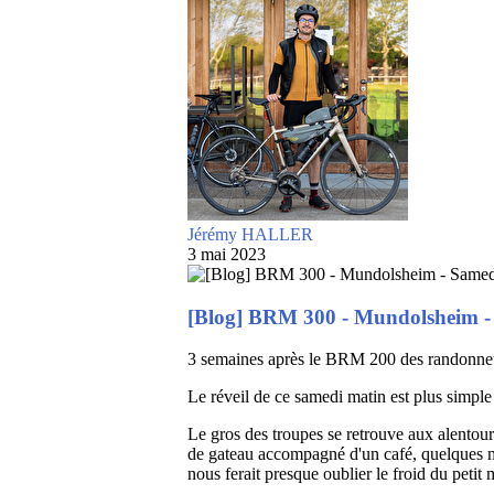
Jérémy HALLER
3 mai 2023
[Blog] BRM 300 - Mundolsheim - 
3 semaines après le BRM 200 des randonneurs
Le réveil de ce samedi matin est plus simple 
Le gros des troupes se retrouve aux alentour
de gateau accompagné d'un café, quelques m
nous ferait presque oublier le froid du petit 