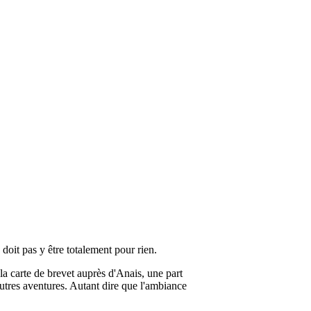
 doit pas y être totalement pour rien.
a carte de brevet auprès d'Anais, une part
tres aventures. Autant dire que l'ambiance