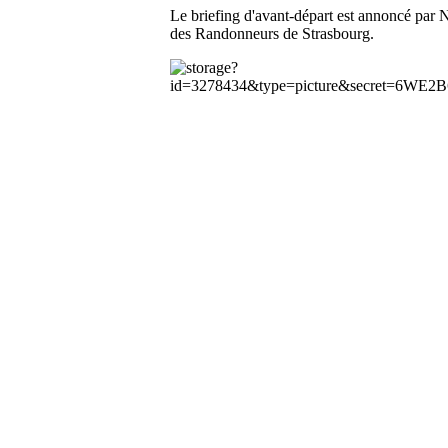
Le briefing d'avant-départ est annoncé par N
des Randonneurs de Strasbourg.