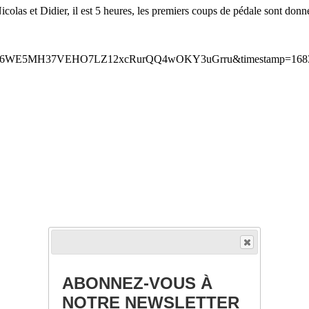
icolas et Didier, il est 5 heures, les premiers coups de pédale sont donn
ABONNEZ-VOUS À
NOTRE NEWSLETTER