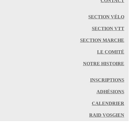
CONTACT
SECTION VÉLO
SECTION VTT
SECTION MARCHE
LE COMITÉ
NOTRE HISTOIRE
INSCRIPTIONS
ADHÉSIONS
CALENDRIER
RAID VOSGIEN