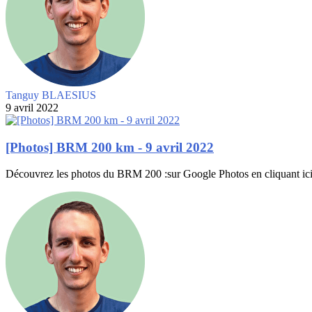
Tanguy BLAESIUS
9 avril 2022
[Photos] BRM 200 km - 9 avril 2022
Découvrez les photos du BRM 200 :sur Google Photos en cliquant icis